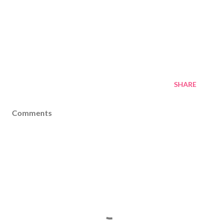
SHARE
Comments