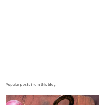
Popular posts from this blog