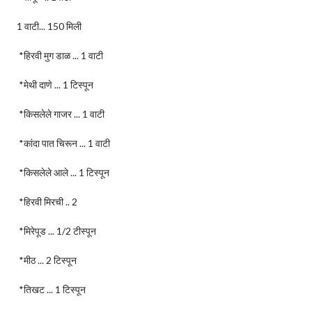
1 वाटी... 150 मिली
*हिरवी मुग डाळ ... 1 वाटी
*मेथी दाणे ... 1 टिस्पून
*किसलेले गाजर ... 1 वाटी
*कांदा पात चिरून ... 1 वाटी
*किसलेले आले ... 1 टिस्पून
*हिरवी मिरची .. 2
*मिरेपूड ... 1/2 टीस्पून
*मीठ ... 2 टिस्पून
*तिखट ... 1 टिस्पून