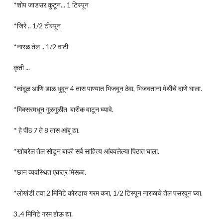
*शोप जाडसर कुटून... 1 टिस्पून
*जिरे .. 1/2 टीस्पून
*नारळ तेल .. 1/2 वाटी
कृती ...
*तांदूळ आणि डाळ धुवून 4 तास पाण्यात भिजवून ठेवा, भिजवताना मेथीचे दाणे घाला.
*मिक्सरमधून गुळगुळीत बारीक वाटून घ्यावे.
* हे पीठ 7 ते 8 तास आंबू द्या.
*खोबरेल तेल सोडून बाकी सर्व साहित्य आंबवलेल्या पिठात घाला.
*छान व्यवस्थित एकत्र मिसळा.
*लोखंडी तवा 2 मिनिटे कोरडाच गरम करा, 1/2 टिस्पून नारळाचे तेल पसरवून घ्या.
3..4 मिनिटे गरम होऊ द्या.