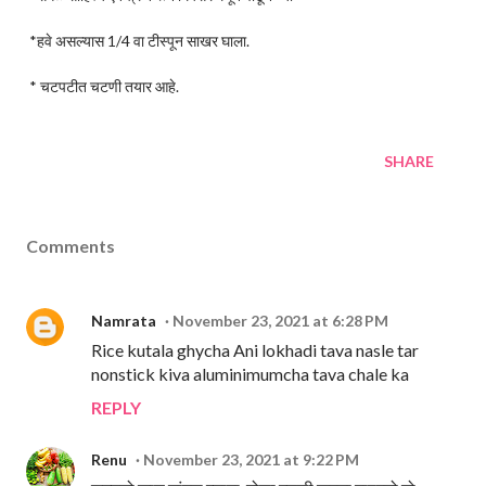
*हवे असल्यास 1/4 वा टीस्पून साखर घाला.
* चटपटीत चटणी तयार आहे.
SHARE
Comments
Namrata
November 23, 2021 at 6:28 PM
Rice kutala ghycha Ani lokhadi tava nasle tar
nonstick kiva aluminimumcha tava chale ka
REPLY
Renu
November 23, 2021 at 9:22 PM