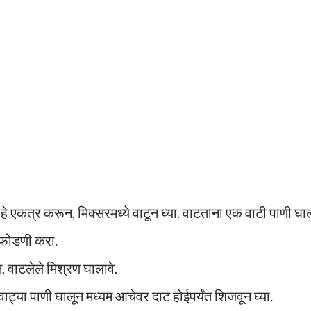
हे एकत्र करून, मिक्सरमध्ये वाटून घ्या. वाटताना एक वाटी पाणी घा
न फोडणी करा.
, वाटलेले मिश्रण घालावे.
 वाट्या पाणी घालून मध्यम आचेवर दाट होईपर्यंत शिजवून घ्या.