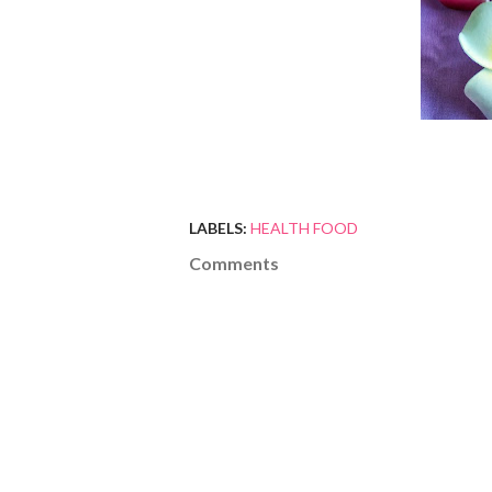
LABELS:
HEALTH FOOD
Comments