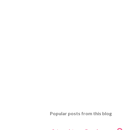
Popular posts from this blog