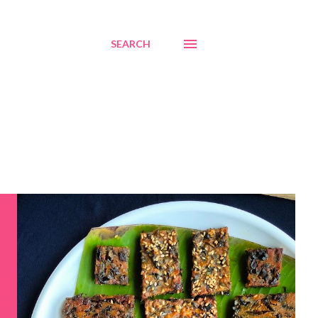
SEARCH