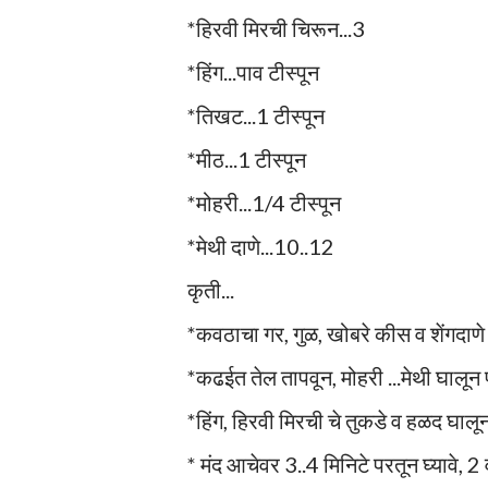
*हिरवी मिरची चिरून...3
*हिंग...पाव टीस्पून
*तिखट...1 टीस्पून
*मीठ...1 टीस्पून
*मोहरी...1/4 टीस्पून
*मेथी दाणे...10..12
कृती...
*कवठाचा गर, गुळ, खोबरे कीस व शेंगदाणे 
*कढईत तेल तापवून, मोहरी ...मेथी घालू
*हिंग, हिरवी मिरची चे तुकडे व हळद घालून
* मंद आचेवर 3..4 मिनिटे परतून घ्यावे, 2