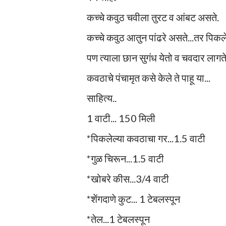
कच्चे कवुठ चवीला तुरट व आंबट असते.
कच्चे कवुठ आतुन पांढरे असते...तर पिकल
पण त्याला छान सुगंध येतो व चवदार लागत
कवठाचे पंचामृत कसे केले ते पाहू या...
साहित्य..
1 वाटी... 150 मिली
*पिकलेल्या कवठाचा गर...1.5 वाटी
*गुळ चिरून...1.5 वाटी
*खोबरे कीस...3/4 वाटी
*शेंगदाणे कुट... 1 टेबलस्पून
*तेल...1 टेबलस्पून