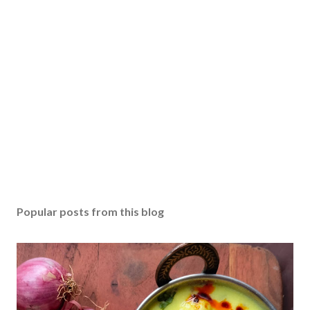
Popular posts from this blog