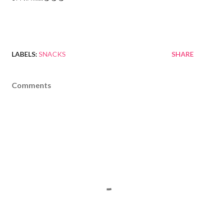
LABELS:
SNACKS
SHARE
Comments