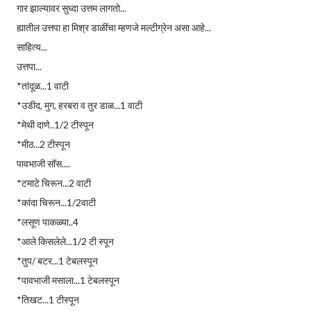
गार झाल्यावर सुध्दा उत्तम लागतो...
ह्यातील उत्तपा हा मिश्र डाळींचा म्हणजे मल्टीग्रेन असा आहे...
साहित्य...
उत्तपा...
*तांदूळ...1 वाटी
*उडीद, मुग, हरबरा व तुर डाळ...1 वाटी
*मेथी दाणे..1/2 टीस्पून
*मीठ...2 टीस्पून
पावभाजी सॉस....
*टमाटे चिरून...2 वाटी
*कांदा चिरून...1/2वाटी
*लसूण पाकळ्या..4
*आले किसलेले...1/2 टी स्पून
*तुप/ बटर...1 टेबलस्पून
*पावभाजी मसाला...1 टेबलस्पून
*तिखट...1 टीस्पून