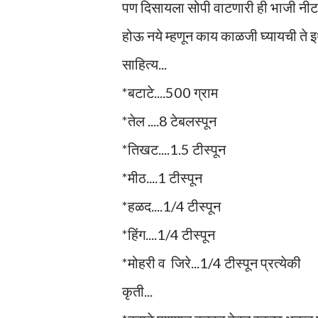
पण दिसायला सोपी वाटणारी ही भाजी नीट 
होऊ नये म्हणून काय काळजी घ्यायची ते इथ
साहित्य...
*बटाटे....500 ग्राम
*तेल ....8 टेबलस्पून
*तिखट....1.5 टीस्पून
*मीठ....1 टीस्पून
*हळद....1/4 टीस्पून
*हिंग....1/4 टीस्पून
*मोहरी व जिरे...1/4 टीस्पून प्रत्येकी
कृती...