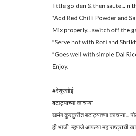
little golden & then saute...in t
*Add Red Chilli Powder and Sal
Mix properly... switch off the g
*Serve hot with Roti and Shrik
*Goes well with simple Dal Ric
Enjoy.
#रेणूरसोई
बटाट्याच्या काचऱ्या
खमंग कुरकुरीत बटाट्याच्या काचऱ्या... 
ही भाजी म्हणजे आपल्या महाराष्ट्राची ख