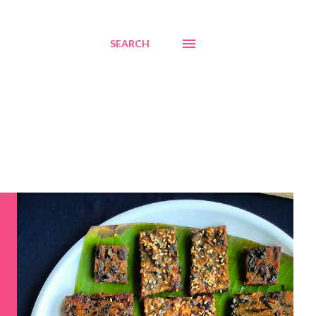
SEARCH