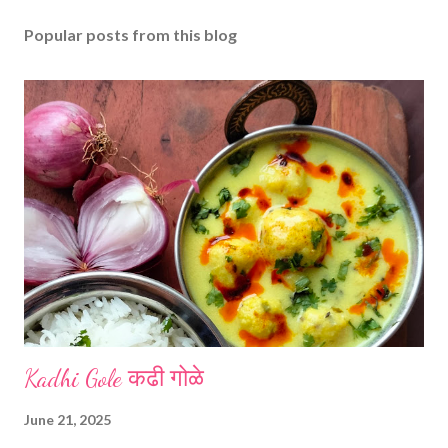
Popular posts from this blog
Kadhi Gole कढी गोळे
June 21, 2025