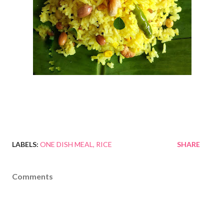
LABELS:
ONE DISH MEAL
RICE
SHARE
Comments