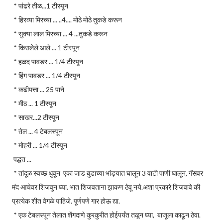
* पांढरे तीळ...1 टीस्पून
* हिरव्या मिरच्या ... ..4.... मोठे मोठे तुकडे करून
* सुक्या लाल मिरच्या ... 4 ...तुकडे करून
* किसलेले आले ... 1 टीस्पून
* हळद पावडर ... 1/4 टीस्पून
* हिंग पावडर ... 1/4 टीस्पून
* कढीपत्ता ... 25 पाने
* मीठ ... 1 टीस्पून
* साखर...2 टीस्पून
* तेल ... 4 टेबलस्पून
* मोहरी ... 1/4 टीस्पून
पद्धत ...
* तांदूळ स्वच्छ धुवून एका जाड बुडाच्या भांड्यात घालून 3 वाटी पाणी घालून, गॅसवर
मंद आचेवर शिजवुन घ्या. भात शिजवताना झाकण ठेवू नये.अशा प्रकारे शिजवावे की
प्रत्येक शीत वेगळे पाहिजे. पूर्णपणे गार होऊ द्या.
* एक टेबलस्पून तेलात शेंगदाणे कुरकुरीत होईपर्यंत तळून घ्या, बाजूला काढून ठेवा.