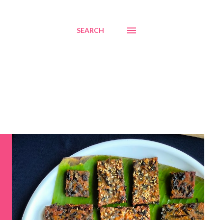
SEARCH