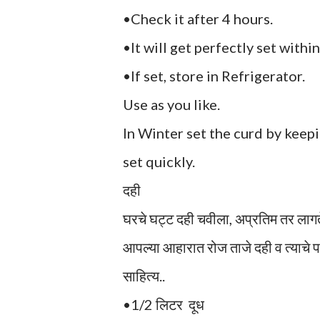
•Check it after 4 hours.
•It will get perfectly set within 
•If set, store in Refrigerator.
Use as you like.
In Winter set the curd by keepi
set quickly.
दही
घरचे घट्ट दही चवीला, अप्रतिम तर लाग
आपल्या आहारात रोज ताजे दही व त्याचे 
साहित्य..
•1/2 लिटर दूध