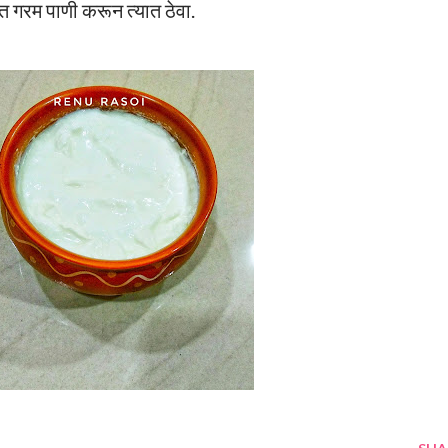
त गरम पाणी करून त्यात ठेवा.