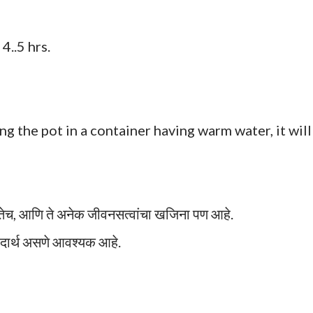
4..5 hrs.
ng the pot in a container having warm water, it will
तेच, आणि ते अनेक जीवनसत्वांचा खजिना पण आहे.
पदार्थ असणे आवश्यक आहे.