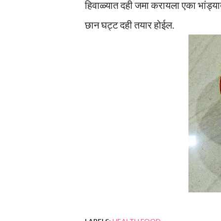
हिवाळ्यात दही जमा करायला एका भांड्या
छान घट्ट दही तयार होईल.