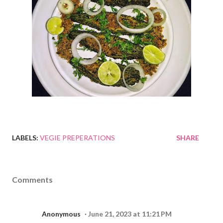
LABELS:
VEGIE PREPERATIONS
SHARE
Comments
Anonymous
June 21, 2023 at 11:21 PM