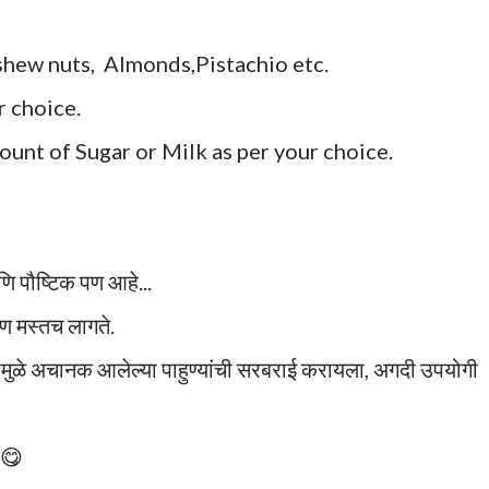
ew nuts, Almonds,Pistachio etc.
r choice.
ount of Sugar or Milk as per your choice.
 पौष्टिक पण आहे...
पण मस्तच लागते.
यामुळे अचानक आलेल्या पाहुण्यांची सरबराई करायला, अगदी उपयोगी
😋