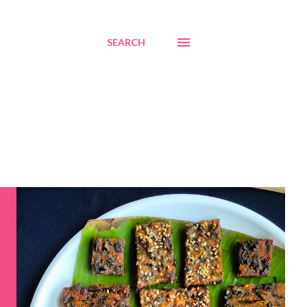
SEARCH